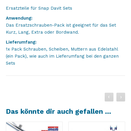
Ersatzteile für Snap Davit Sets
Anwendung:
Das Ersatzschrauben-Pack ist geeignet für das Set
Kurz, Lang, Extra oder Bordwand.
Lieferumfang:
1x Pack Schrauben, Scheiben, Muttern aus Edelstahl
(ein Pack), wie auch im Lieferumfang bei den ganzen
Sets
Das könnte dir auch gefallen …