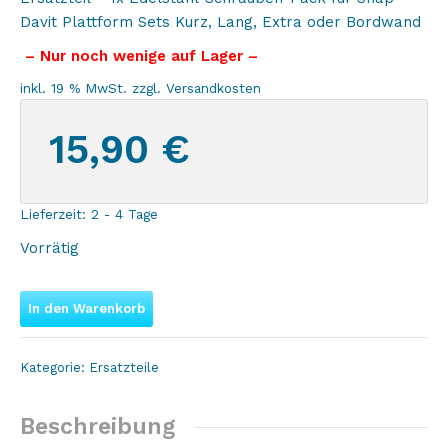
Davit Plattform Sets Kurz, Lang, Extra oder Bordwand
– Nur noch wenige auf Lager –
inkl. 19 % MwSt.
zzgl.
Versandkosten
15,90
€
Lieferzeit:
2 - 4 Tage
Vorrätig
In den Warenkorb
Kategorie:
Ersatzteile
Beschreibung