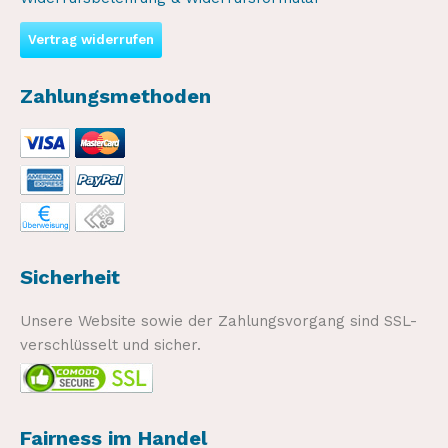
Vertrag widerrufen
Zahlungsmethoden
Sicherheit
Unsere Website sowie der Zahlungsvorgang sind SSL-
verschlüsselt und sicher.
Fairness im Handel