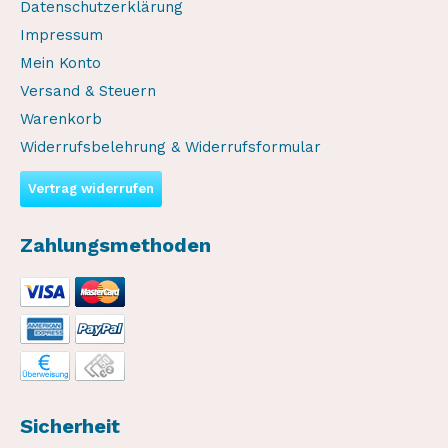
Datenschutzerklärung
Impressum
Mein Konto
Versand & Steuern
Warenkorb
Widerrufsbelehrung & Widerrufsformular
Vertrag widerrufen
Zahlungsmethoden
Sicherheit