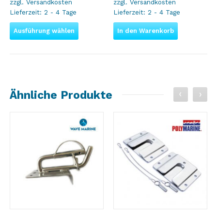
zzgl.
Versandkosten
zzgl.
Versandkosten
Lieferzeit:
2 - 4 Tage
Lieferzeit:
2 - 4 Tage
Ausführung wählen
In den Warenkorb
Ähnliche Produkte