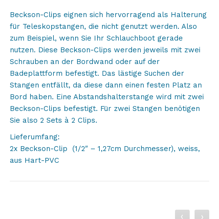
Beckson-Clips eignen sich hervorragend als Halterung
für Teleskopstangen, die nicht genutzt werden. Also
zum Beispiel, wenn Sie Ihr Schlauchboot gerade
nutzen. Diese Beckson-Clips werden jeweils mit zwei
Schrauben an der Bordwand oder auf der
Badeplattform befestigt. Das lästige Suchen der
Stangen entfällt, da diese dann einen festen Platz an
Bord haben. Eine Abstandshalterstange wird mit zwei
Beckson-Clips befestigt. Für zwei Stangen benötigen
Sie also 2 Sets à 2 Clips.
Lieferumfang:
2x Beckson-Clip (1/2″ – 1,27cm Durchmesser), weiss,
aus Hart-PVC