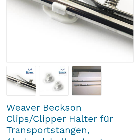
Weaver Beckson
Clips/Clipper Halter für
Transportstangen,