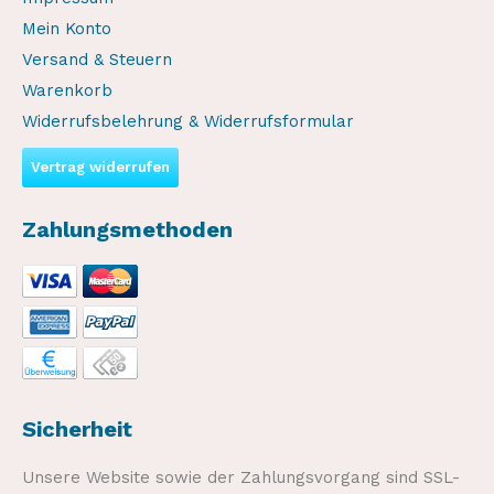
Mein Konto
Versand & Steuern
Warenkorb
Widerrufsbelehrung & Widerrufsformular
Vertrag widerrufen
Zahlungsmethoden
Sicherheit
Unsere Website sowie der Zahlungsvorgang sind SSL-