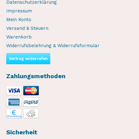
Datenschutzerklärung
Impressum
Mein Konto
Versand & Steuern
Warenkorb
Widerrufsbelehrung & Widerrufsformular
Vertrag widerrufen
Zahlungsmethoden
Sicherheit