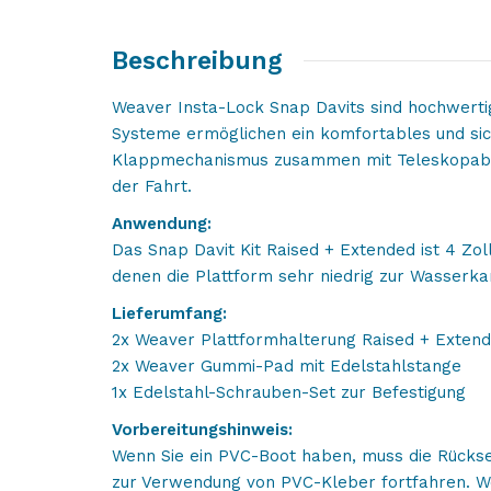
Beschreibung
Weaver Insta-Lock Snap Davits sind hochwerti
Systeme ermöglichen ein komfortables und sic
Klappmechanismus zusammen mit Teleskopabsta
der Fahrt.
Anwendung:
Das Snap Davit Kit Raised + Extended ist 4 Zoll
denen die Plattform sehr niedrig zur Wasserka
Lieferumfang:
2x Weaver Plattformhalterung Raised + Extend
2x Weaver Gummi-Pad mit Edelstahlstange
1x Edelstahl-Schrauben-Set zur Befestigung
Vorbereitungshinweis:
Wenn Sie ein PVC-Boot haben, muss die Rückse
zur Verwendung von PVC-Kleber fortfahren. We