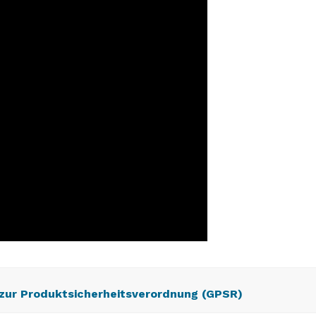
 zur Produktsicherheitsverordnung (GPSR)