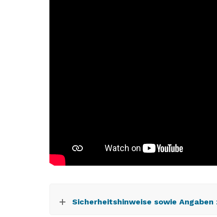
Sicherheitshinweise sowie Angaben