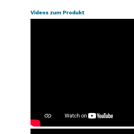
Videos zum Produkt