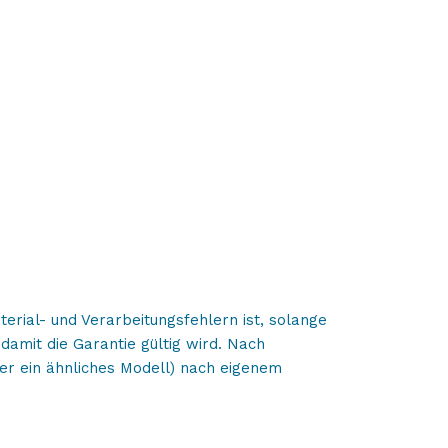
erial- und Verarbeitungsfehlern ist, solange
 damit die Garantie gültig wird. Nach
er ein ähnliches Modell) nach eigenem