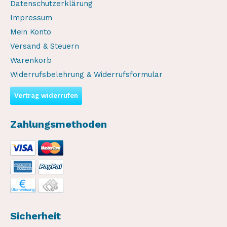
Datenschutzerklärung
Impressum
Mein Konto
Versand & Steuern
Warenkorb
Widerrufsbelehrung & Widerrufsformular
Vertrag widerrufen
Zahlungsmethoden
Sicherheit