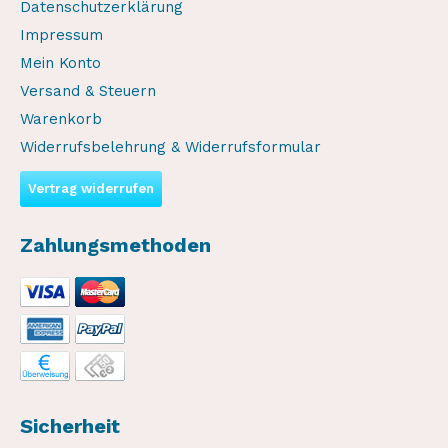
Datenschutzerklärung
Impressum
Mein Konto
Versand & Steuern
Warenkorb
Widerrufsbelehrung & Widerrufsformular
Vertrag widerrufen
Zahlungsmethoden
Sicherheit