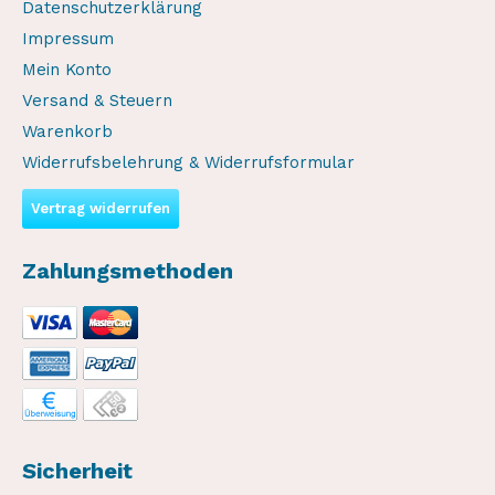
Datenschutzerklärung
Impressum
Mein Konto
Versand & Steuern
Warenkorb
Widerrufsbelehrung & Widerrufsformular
Vertrag widerrufen
Zahlungsmethoden
Sicherheit