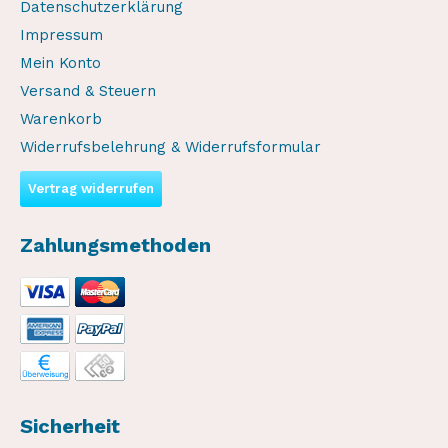
Datenschutzerklärung
Impressum
Mein Konto
Versand & Steuern
Warenkorb
Widerrufsbelehrung & Widerrufsformular
Vertrag widerrufen
Zahlungsmethoden
Sicherheit