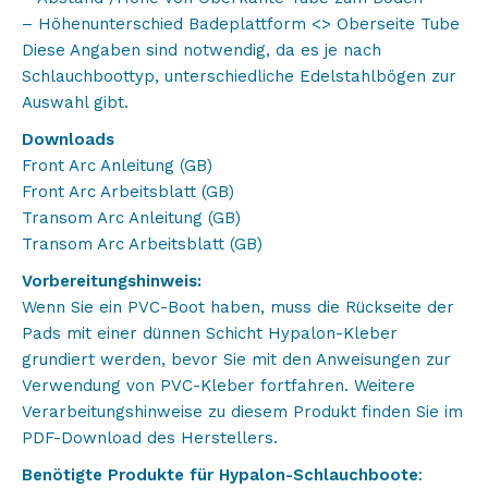
– Höhenunterschied Badeplattform <> Oberseite Tube
Diese Angaben sind notwendig, da es je nach
Schlauchboottyp, unterschiedliche Edelstahlbögen zur
Auswahl gibt.
Downloads
Front Arc Anleitung (GB)
Front Arc Arbeitsblatt (GB)
Transom Arc Anleitung (GB)
Transom Arc Arbeitsblatt (GB)
Vorbereitungshinweis:
Wenn Sie ein PVC-Boot haben, muss die Rückseite der
Pads mit einer dünnen Schicht Hypalon-Kleber
grundiert werden, bevor Sie mit den Anweisungen zur
Verwendung von PVC-Kleber fortfahren. Weitere
Verarbeitungshinweise zu diesem Produkt finden Sie im
PDF-Download des Herstellers.
Benötigte Produkte für Hypalon-Schlauchboote
: