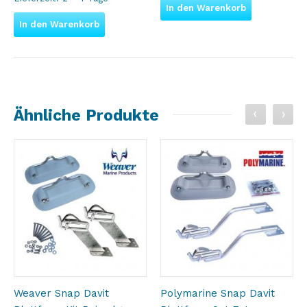
In den Warenkorb
In den Warenkorb
Ähnliche Produkte
Weaver Snap Davit
Polymarine Snap Davit