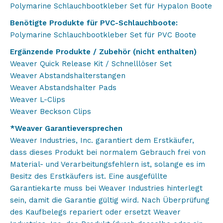
Polymarine Schlauchbootkleber Set für Hypalon Boote
Benötigte Produkte für PVC-Schlauchboote:
Polymarine Schlauchbootkleber Set für PVC Boote
Ergänzende Produkte / Zubehör (nicht enthalten)
Weaver Quick Release Kit / Schnelllöser Set
Weaver Abstandshalterstangen
Weaver Abstandshalter Pads
Weaver L-Clips
Weaver Beckson Clips
*Weaver Garantieversprechen
Weaver Industries, Inc. garantiert dem Erstkäufer,
dass dieses Produkt bei normalem Gebrauch frei von
Material- und Verarbeitungsfehlern ist, solange es im
Besitz des Erstkäufers ist. Eine ausgefüllte
Garantiekarte muss bei Weaver Industries hinterlegt
sein, damit die Garantie gültig wird. Nach Überprüfung
des Kaufbelegs repariert oder ersetzt Weaver