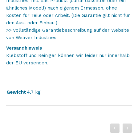
Industries, Inc. das Produkt (durch dasselbe oder ein
ähnliches Modell) nach eigenem Ermessen, ohne
Kosten für Teile oder Arbeit. (Die Garantie gilt nicht für
den Aus- oder Einbau.)
>> Vollständige Garantiebeschreibung auf der Website
von Weaver Industries
Versandhinweis
Klebstoff und Reiniger können wir leider nur innerhalb
der EU versenden.
Gewicht
4,7 kg