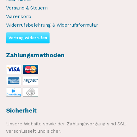
Versand & Steuern
Warenkorb
Widerrufsbelehrung & Widerrufsformular
Vertrag widerrufen
Zahlungsmethoden
Sicherheit
Unsere Website sowie der Zahlungsvorgang sind SSL-
verschlüsselt und sicher.