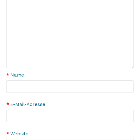
Name
E-Mail-Adresse
Website