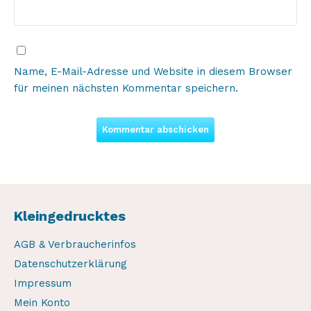
Name, E-Mail-Adresse und Website in diesem Browser
für meinen nächsten Kommentar speichern.
Kleingedrucktes
AGB & Verbraucherinfos
Datenschutzerklärung
Impressum
Mein Konto