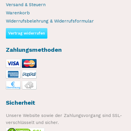
Versand & Steuern
Warenkorb
Widerrufsbelehrung & Widerrufsformular
Vertrag widerrufen
Zahlungsmethoden
Sicherheit
Unsere Website sowie der Zahlungsvorgang sind SSL-
verschlüsselt und sicher.