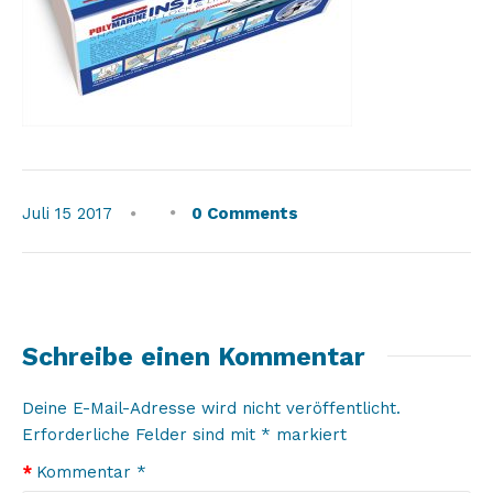
Juli
15
2017
0 Comments
Schreibe einen Kommentar
Deine E-Mail-Adresse wird nicht veröffentlicht.
Erforderliche Felder sind mit
*
markiert
Kommentar
*