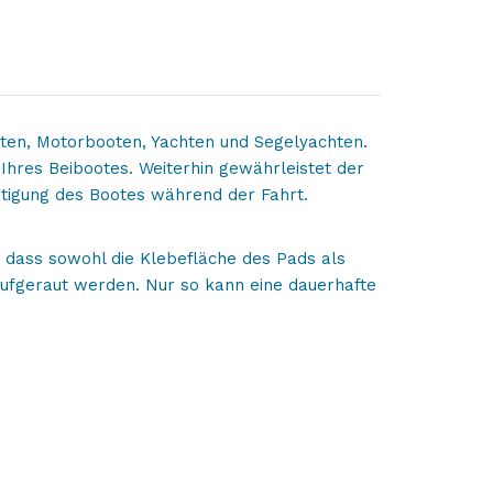
ten, Motorbooten, Yachten und Segelyachten.
hres Beibootes. Weiterhin gewährleistet der
tigung des Bootes während der Fahrt.
, dass sowohl die Klebefläche des Pads als
aufgeraut werden. Nur so kann eine dauerhafte