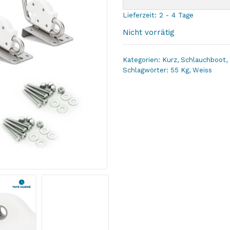
Lieferzeit:
2 - 4 Tage
Nicht vorrätig
Kategorien:
Kurz
,
Schlauchboot
,
Schlagwörter:
55 Kg
,
Weiss