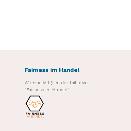
Fairness im Handel
Wir sind Mitglied der Initiative
"Fairness im Handel".