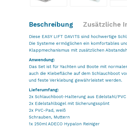
Beschreibung
Zusätzliche 
Diese EASY LIFT DAVITS sind hochwertige Schl
Die Systeme ermöglichen ein komfortables und
Klappmechanismus mit zusätzlichen Abstandsha
Anwendung:
Das Set ist für Yachten und Boote mit normaler
auch die Klebefläche auf dem Schlauchboot vo
und feste Verklebung gewährleistet werden.
Lieferumfang:
2x Schlauchboot-Halterung aus Edelstahl/PVC
2x Edelstahlbügel mit Sicherungssplint
2x PVC-Pad, weiß
Schrauben, Muttern
1x 250ml ADECO Hypalon Reiniger