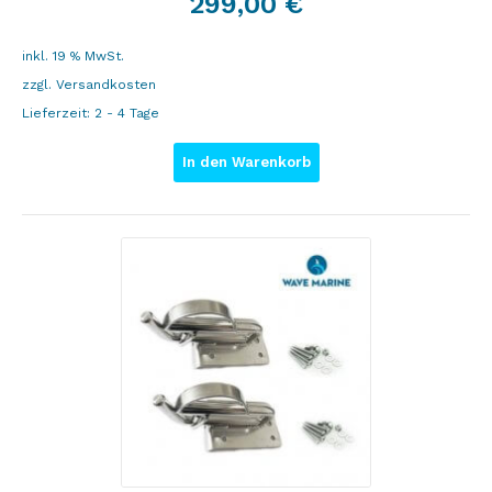
299,00
€
inkl. 19 % MwSt.
zzgl.
Versandkosten
Lieferzeit:
2 - 4 Tage
In den Warenkorb