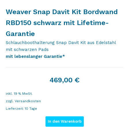
Weaver Snap Davit Kit Bordwand
RBD150 schwarz mit Lifetime-
Garantie
Schlauchboothalterung Snap Davit Kit aus Edelstahl
mit schwarzen Pads
mit lebenslanger Garantie*
469,00
€
inkl. 19 % MwSt.
zzgl.
Versandkosten
Lieferzeit:
10 Tage
In den Warenkorb