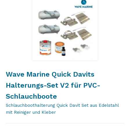
Wave Marine Quick Davits
Halterungs-Set V2 für PVC-
Schlauchboote
Schlauchboothalterung Quick Davit Set aus Edelstahl
mit Reiniger und Kleber