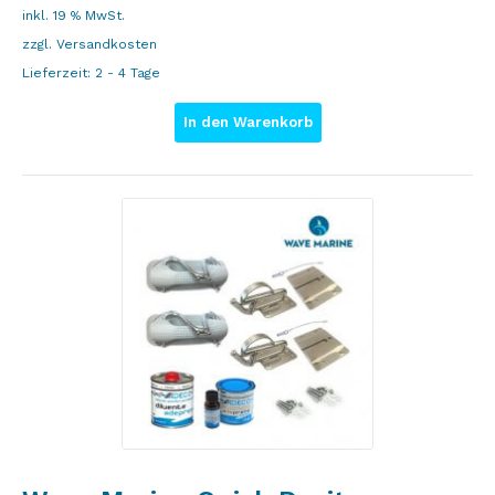
inkl. 19 % MwSt.
zzgl.
Versandkosten
Lieferzeit:
2 - 4 Tage
In den Warenkorb