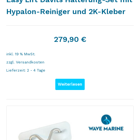
Hypalon-Reiniger und 2K-Kleber
279,90
€
inkl. 19 % MwSt.
zzgl.
Versandkosten
Lieferzeit:
2 - 4 Tage
Weiterlesen