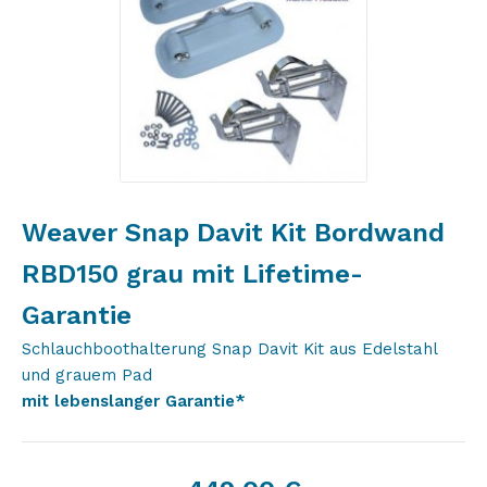
Weaver Snap Davit Kit Bordwand
RBD150 grau mit Lifetime-
Garantie
Schlauchboothalterung Snap Davit Kit aus Edelstahl
und grauem Pad
mit lebenslanger Garantie*