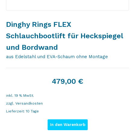
Dinghy Rings FLEX
Schlauchbootlift für Heckspiegel
und Bordwand
aus Edelstahl und EVA-Schaum ohne Montage
479,00
€
inkl. 19 % MwSt.
zzgl.
Versandkosten
Lieferzeit:
10 Tage
In den Warenkorb