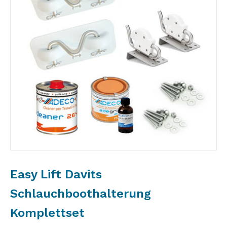
Easy Lift Davits
Schlauchboothalterung
Komplettset