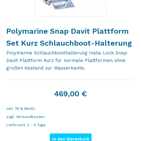
Polymarine Snap Davit Plattform
Set Kurz Schlauchboot-Halterung
Polymarine Schlauchboothalterung Insta-Lock Snap
Davit Plattform Kurz für normale Plattformen ohne
großen Abstand zur Wasserkante.
469,00
€
inkl. 19 % MwSt.
zzgl.
Versandkosten
Lieferzeit:
2 - 4 Tage
In den Warenkorb