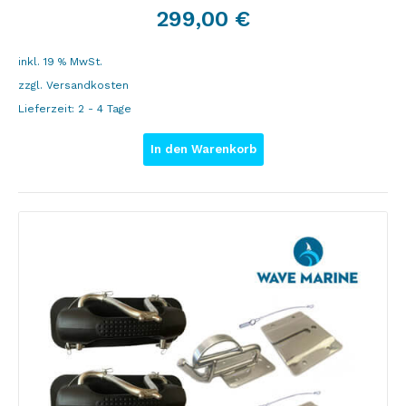
299,00
€
inkl. 19 % MwSt.
zzgl.
Versandkosten
Lieferzeit:
2 - 4 Tage
In den Warenkorb