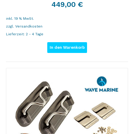
449,00
€
inkl. 19 % MwSt.
zzgl.
Versandkosten
Lieferzeit:
2 - 4 Tage
In den Warenkorb