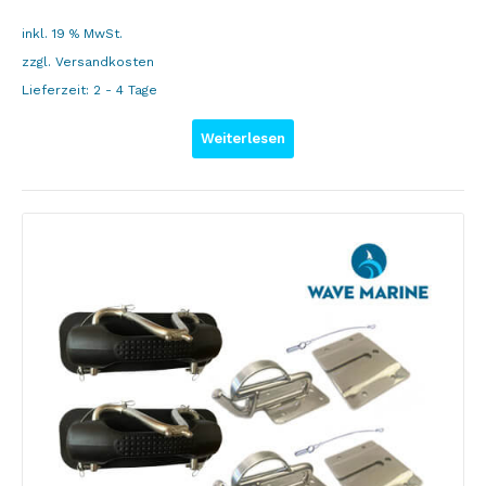
inkl. 19 % MwSt.
zzgl.
Versandkosten
Lieferzeit:
2 - 4 Tage
Weiterlesen