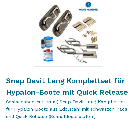
Snap Davit Lang Komplettset für
Hypalon-Boote mit Quick Release
Schlauchboothalterung Snap Davit Lang Komplettset
für Hypalon-Boote aus Edelstahl mit schwarzen Pads
und Quick Release (Schnelllöserplatten)