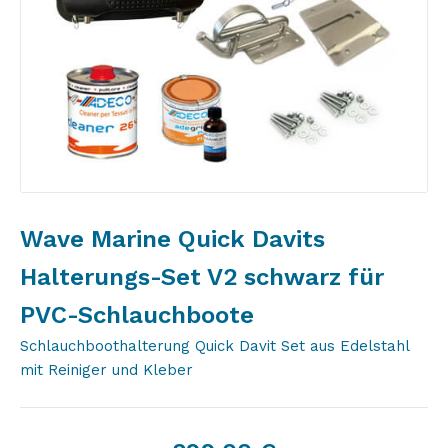
Wave Marine Quick Davits
Halterungs-Set V2 schwarz für
PVC-Schlauchboote
Schlauchboothalterung Quick Davit Set aus Edelstahl
mit Reiniger und Kleber