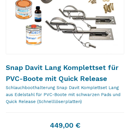
Snap Davit Lang Komplettset für
PVC-Boote mit Quick Release
Schlauchboothalterung Snap Davit Komplettset Lang
aus Edelstahl für PVC-Boote mit schwarzen Pads und
Quick Release (Schnelllöserplatten)
449,00
€