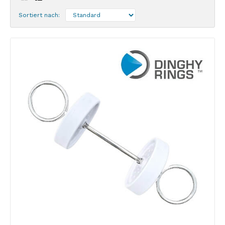
Sortiert nach: