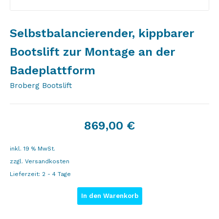
Selbstbalancierender, kippbarer
Bootslift zur Montage an der
Badeplattform
Broberg Bootslift
869,00
€
inkl. 19 % MwSt.
zzgl.
Versandkosten
Lieferzeit:
2 - 4 Tage
In den Warenkorb