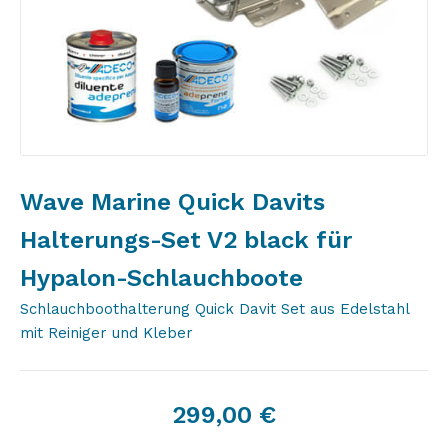
Wave Marine Quick Davits
Halterungs-Set V2 black für
Hypalon-Schlauchboote
Schlauchboothalterung Quick Davit Set aus Edelstahl
mit Reiniger und Kleber
299,00
€