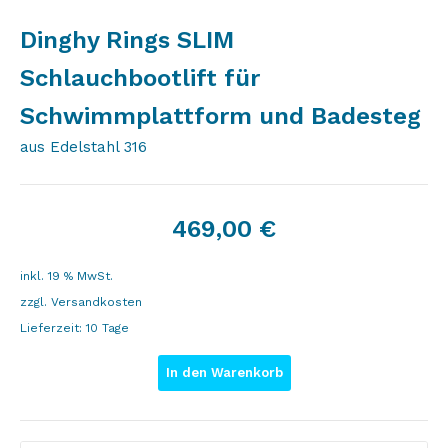
Dinghy Rings SLIM
Schlauchbootlift für
Schwimmplattform und Badesteg
aus Edelstahl 316
469,00
€
inkl. 19 % MwSt.
zzgl.
Versandkosten
Lieferzeit:
10 Tage
In den Warenkorb