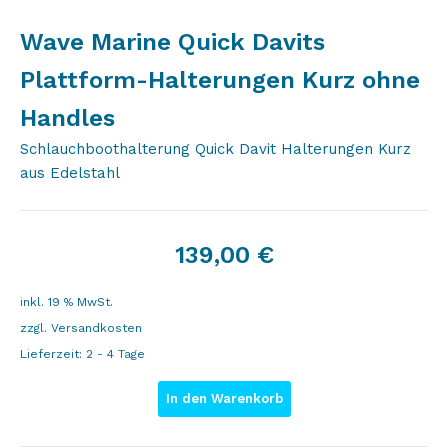
Wave Marine Quick Davits
Plattform-Halterungen Kurz ohne
Handles
Schlauchboothalterung Quick Davit Halterungen Kurz
aus Edelstahl
139,00
€
inkl. 19 % MwSt.
zzgl.
Versandkosten
Lieferzeit:
2 - 4 Tage
In den Warenkorb