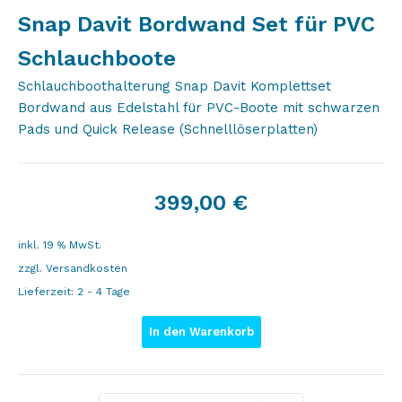
Snap Davit Bordwand Set für PVC
Schlauchboote
Schlauchboothalterung Snap Davit Komplettset
Bordwand aus Edelstahl für PVC-Boote mit schwarzen
Pads und Quick Release (Schnelllöserplatten)
399,00
€
inkl. 19 % MwSt.
zzgl.
Versandkosten
Lieferzeit:
2 - 4 Tage
In den Warenkorb