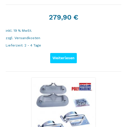
279,90
€
inkl. 19 % MwSt.
zzgl.
Versandkosten
Lieferzeit:
2 - 4 Tage
Weiterlesen