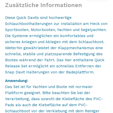
Zusätzliche Informationen
Diese Quick Davits sind hochwertige
Schlauchboothalterungen zur Installation am Heck von
Sportbooten, Motorbooten, Yachten und Segelyachten.
Die Systeme ermöglichen ein komfortables und
sicheres Anlegen und Ablegen mit dem Schlauchboot.
Weiterhin gewährleistet der Klappmechanismus eine
schnelle, stabile und platzsparende Befestigung des
Bootes während der Fahrt. Das hier enthaltene Quick
Release Set ermöglicht ein schnelles Entfernen der
Snap Davit Halterungen von der Badeplattform.
Anwendung:
Das Set ist für Yachten und Boote mit normaler
Plattform geeignet. Bitte beachten Sie bei der
Verarbeitung, dass sowohl die Klebefläche des PVC-
Pads als auch die Klebefläche auf dem PVC-
Schlauchboot vor der Verklebung mit dem Reiniger