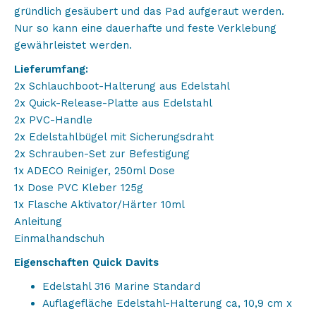
gründlich gesäubert und das Pad aufgeraut werden.
Nur so kann eine dauerhafte und feste Verklebung
gewährleistet werden.
Lieferumfang:
2x Schlauchboot-Halterung aus Edelstahl
2x Quick-Release-Platte aus Edelstahl
2x PVC-Handle
2x Edelstahlbügel mit Sicherungsdraht
2x Schrauben-Set zur Befestigung
1x ADECO Reiniger, 250ml Dose
1x Dose PVC Kleber 125g
1x Flasche Aktivator/Härter 10ml
Anleitung
Einmalhandschuh
Eigenschaften Quick Davits
Edelstahl 316 Marine Standard
Auflagefläche Edelstahl-Halterung ca, 10,9 cm x