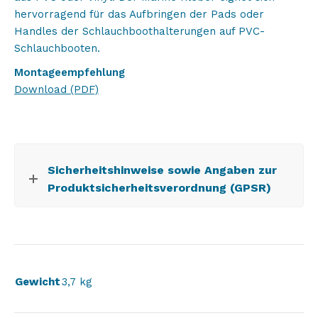
hervorragend für das Aufbringen der Pads oder
Handles der Schlauchboothalterungen auf PVC-
Schlauchbooten.
Montageempfehlung
Download (PDF)
Sicherheitshinweise sowie Angaben zur
Produktsicherheitsverordnung (GPSR)
Gewicht
3,7 kg