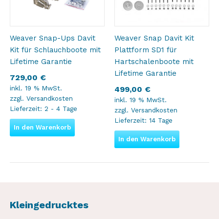
Weaver Snap-Ups Davit
Weaver Snap Davit Kit
Kit für Schlauchboote mit
Plattform SD1 für
Lifetime Garantie
Hartschalenboote mit
Lifetime Garantie
729,00
€
inkl. 19 % MwSt.
499,00
€
zzgl.
Versandkosten
inkl. 19 % MwSt.
Lieferzeit:
2 - 4 Tage
zzgl.
Versandkosten
Lieferzeit:
14 Tage
In den Warenkorb
In den Warenkorb
Kleingedrucktes