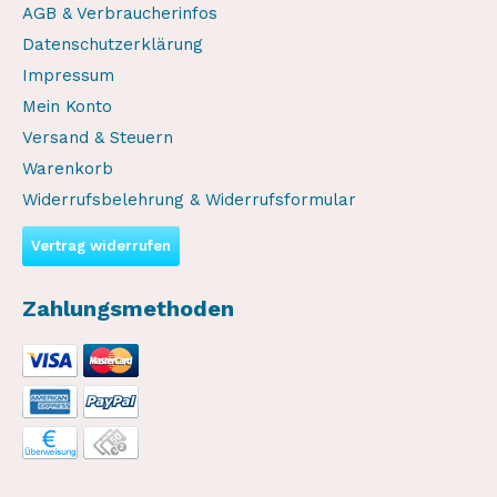
AGB & Verbraucherinfos
Datenschutzerklärung
Impressum
Mein Konto
Versand & Steuern
Warenkorb
Widerrufsbelehrung & Widerrufsformular
Vertrag widerrufen
Zahlungsmethoden