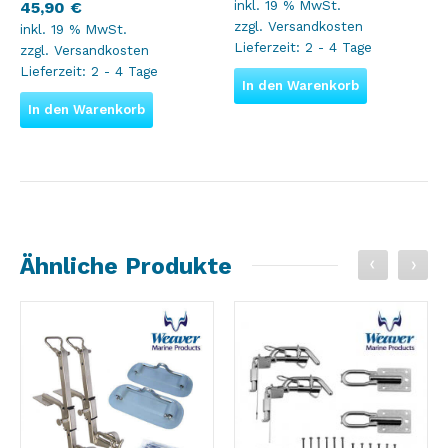
inkl. 19 % MwSt.
45,90
€
zzgl.
Versandkosten
inkl. 19 % MwSt.
Lieferzeit:
2 - 4 Tage
zzgl.
Versandkosten
Lieferzeit:
2 - 4 Tage
In den Warenkorb
In den Warenkorb
Ähnliche Produkte