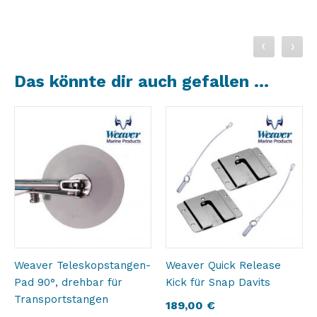
Das könnte dir auch gefallen …
Weaver Teleskopstangen-
Weaver Quick Release
Pad 90°, drehbar für
Kick für Snap Davits
Transportstangen
189,00
€