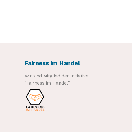
Fairness im Handel
Wir sind Mitglied der Initiative
"Fairness im Handel".