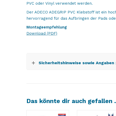
PVC oder Vinyl verwendet werden.
Der ADECO ADEGRIP PVC Klebstoff ist ein hochw
hervorragend für das Aufbringen der Pads od
Montageempfehlung
Download (PDF)
Sicherheitshinweise sowie Angaben
Das könnte dir auch gefallen