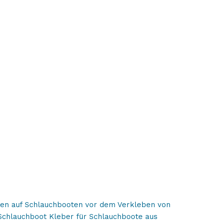
chen auf Schlauchbooten vor dem Verkleben von
Schlauchboot Kleber für Schlauchboote aus