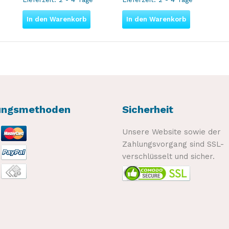
In den Warenkorb
In den Warenkorb
ungsmethoden
Sicherheit
Unsere Website sowie der
Zahlungsvorgang sind SSL-
verschlüsselt und sicher.