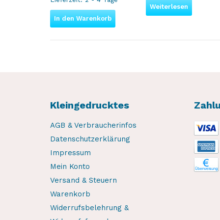
Weiterlesen
In den Warenkorb
Kleingedrucktes
Zahl
AGB & Verbraucherinfos
Datenschutzerklärung
Impressum
Mein Konto
Versand & Steuern
Warenkorb
Widerrufsbelehrung &