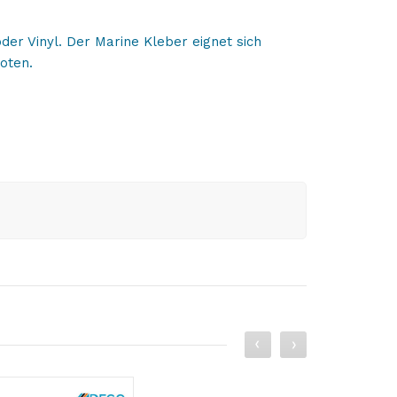
er Vinyl. Der Marine Kleber eignet sich
oten.