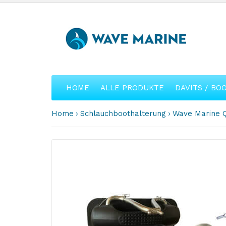
HOME
ALLE PRODUKTE
DAVITS / BO
Home
Schlauchboothalterung
Wave Marine Q