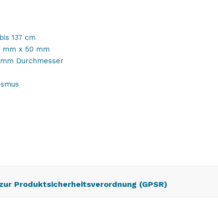
bis 137 cm
00 mm x 50 mm
30 mm Durchmesser
ismus
 zur Produktsicherheitsverordnung (GPSR)