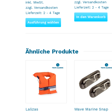
zzgl.
Versandkosten
inkl. MwSt.
Lieferzeit:
2 - 4 Tage
zzgl.
Versandkosten
Lieferzeit:
2 - 4 Tage
In den Warenkorb
Ausführung wählen
Ähnliche Produkte
Lalizas
Wave Marine Snap