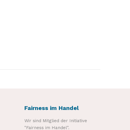
Fairness im Handel
Wir sind Mitglied der Initiative
"Fairness im Handel".