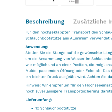
Beschreibung
Zusätzliche 
Für den hochgeklappten Transport des Schlauc
Schlauchbootstütze aus Aluminium verwendet wer
Anwendung:
Stellen Sie die Stange auf die gewünschte Län
um die Ansammlung von Wasser im Schlauchboo
wie möglich und an einer Position, die möglich
Mulde, passenden Öffnung oder Ecke ab. Das Sc
ein leichter Druck ausgeübt wird. Achten Sie d
Hinweis: Wir empfehlen für den Hochseeeinsat
noch zuverlässigere Transportsicherung darste
Lieferumfang:
1x Schlauchbootstütze