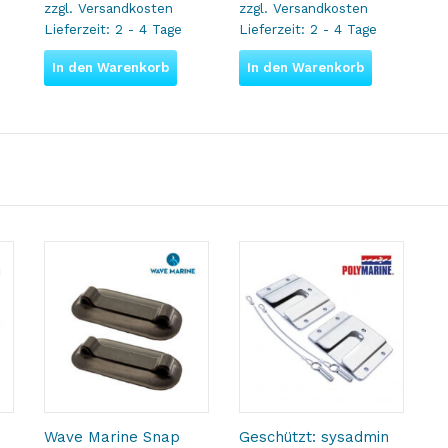
zzgl.
Versandkosten
zzgl.
Versandkosten
Lieferzeit:
2 - 4 Tage
Lieferzeit:
2 - 4 Tage
In den Warenkorb
In den Warenkorb
Wave Marine Snap
Geschützt: sysadmin