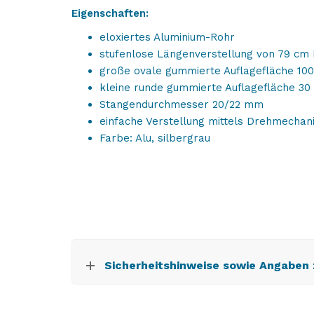
Eigenschaften:
eloxiertes Aluminium-Rohr
stufenlose Längenverstellung von 79 cm 
große ovale gummierte Auflagefläche 1
kleine runde gummierte Auflagefläche 
Stangendurchmesser 20/22 mm
einfache Verstellung mittels Drehmechan
Farbe: Alu, silbergrau
Sicherheitshinweise sowie Angaben