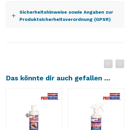
Sicherheitshinweise sowie Angaben zur
Produktsicherheitsverordnung (GPSR)
Das könnte dir auch gefallen …