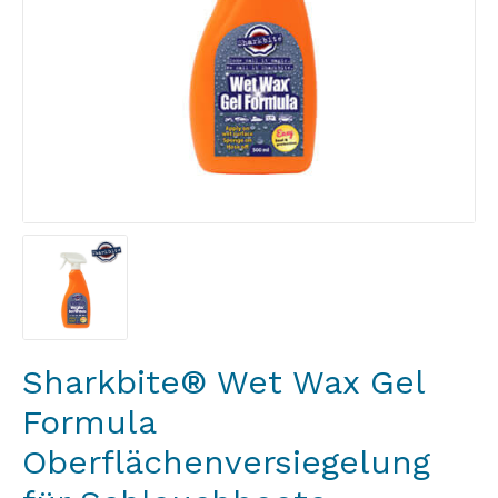
Sharkbite® Wet Wax Gel
Formula
Oberflächenversiegelung