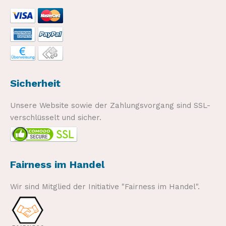
Sicherheit
Unsere Website sowie der Zahlungsvorgang sind SSL-
verschlüsselt und sicher.
Fairness im Handel
Wir sind Mitglied der Initiative "Fairness im Handel".