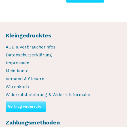
Kleingedrucktes
AGB & Verbraucherinfos
Datenschutzerklärung
Impressum
Mein Konto
Versand & Steuern
Warenkorb
Widerrufsbelehrung & Widerrufsformular
Vertrag widerrufen
Zahlungsmethoden