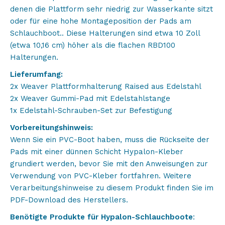
denen die Plattform sehr niedrig zur Wasserkante sitzt
oder für eine hohe Montageposition der Pads am
Schlauchboot.. Diese Halterungen sind etwa 10 Zoll
(etwa 10,16 cm) höher als die flachen RBD100
Halterungen.
Lieferumfang:
2x Weaver Plattformhalterung Raised aus Edelstahl
2x Weaver Gummi-Pad mit Edelstahlstange
1x Edelstahl-Schrauben-Set zur Befestigung
Vorbereitungshinweis:
Wenn Sie ein PVC-Boot haben, muss die Rückseite der
Pads mit einer dünnen Schicht Hypalon-Kleber
grundiert werden, bevor Sie mit den Anweisungen zur
Verwendung von PVC-Kleber fortfahren. Weitere
Verarbeitungshinweise zu diesem Produkt finden Sie im
PDF-Download des Herstellers.
Benötigte Produkte für Hypalon-Schlauchboote
: