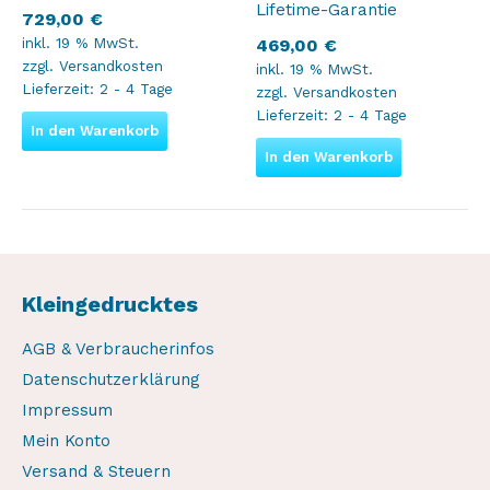
Lifetime-Garantie
729,00
€
inkl. 19 % MwSt.
469,00
€
zzgl.
Versandkosten
inkl. 19 % MwSt.
Lieferzeit:
2 - 4 Tage
zzgl.
Versandkosten
Lieferzeit:
2 - 4 Tage
In den Warenkorb
In den Warenkorb
Kleingedrucktes
AGB & Verbraucherinfos
Datenschutzerklärung
Impressum
Mein Konto
Versand & Steuern