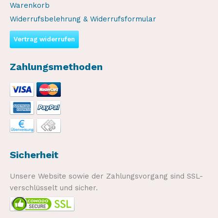
Warenkorb
Widerrufsbelehrung & Widerrufsformular
Vertrag widerrufen
Zahlungsmethoden
Sicherheit
Unsere Website sowie der Zahlungsvorgang sind SSL-
verschlüsselt und sicher.