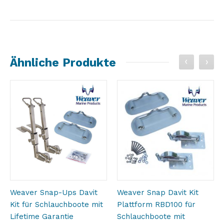
Ähnliche Produkte
Weaver Snap-Ups Davit
Weaver Snap Davit Kit
Kit für Schlauchboote mit
Plattform RBD100 für
Lifetime Garantie
Schlauchboote mit